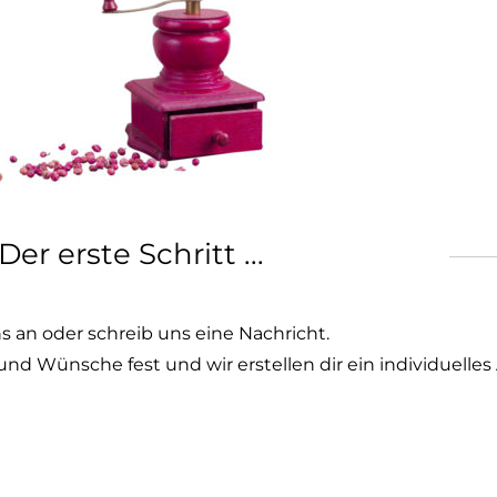
Der erste Schritt ...
s an oder schreib uns eine Nachricht.
nd Wünsche fest und wir erstellen dir ein individuelles