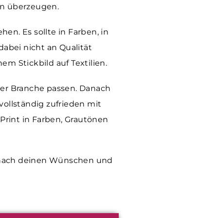
men überzeugen.
n. Es sollte in Farben, in
abei nicht an Qualität
m Stickbild auf Textilien.
er Branche passen. Danach
vollständig zufrieden mit
Print in Farben, Grautönen
ach deinen Wünschen und