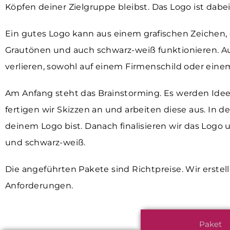
Köpfen deiner Zielgruppe bleibst. Das Logo ist dabe
Ein gutes Logo kann aus einem grafischen Zeichen, 
Grautönen und auch schwarz-weiß funktionieren. Auß
verlieren, sowohl auf einem Firmenschild oder eine
Am Anfang steht das Brainstorming. Es werden Id
fertigen wir Skizzen an und arbeiten diese aus. In d
deinem Logo bist. Danach finalisieren wir das Logo
und schwarz-weiß.
Die angeführten Pakete sind Richtpreise. Wir erstel
Anforderungen.
Paket