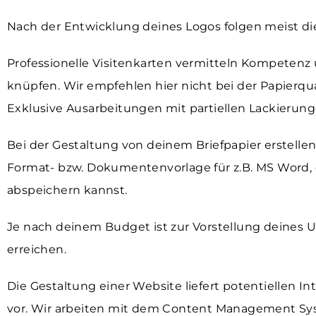
Nach der Entwicklung deines Logos folgen meist di
Professionelle Visitenkarten vermitteln Kompetenz 
knüpfen. Wir empfehlen hier nicht bei der Papierqua
Exklusive Ausarbeitungen mit partiellen Lackierung
Bei der Gestaltung von deinem Briefpapier erstellen
Format- bzw. Dokumentenvorlage für z.B. MS Word,
abspeichern kannst.
Je nach deinem Budget ist zur Vorstellung deines U
erreichen.
Die Gestaltung einer
Website
liefert potentiellen 
vor. Wir arbeiten mit dem Content Management S