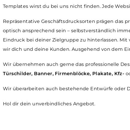
Templates wirst du bei uns nicht finden. Jede Webs
Repräsentative Geschäftsdrucksorten prägen das pr
optisch ansprechend sein – selbstverständlich imm
Eindruck bei deiner Zielgruppe zu hinterlassen. Mit
wir dich und deine Kunden. Ausgehend von dem Ein
Wir übernehmen auch gerne das professionelle Des
Türschilder, Banner, Firmenblöcke, Plakate, Kfz-
o
Wir überarbeiten auch bestehende Entwürfe oder Des
Hol dir dein unverbindliches Angebot.