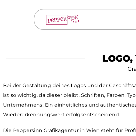
LOGO,
Gra
Bei der Gestaltung deines Logos und der Geschäftsa
ist so wichtig, da dieser bleibt. Schriften, Farben,
Unternehmens. Ein einheitliches und authentisches
Wiedererkennungswert erfolgsentscheidend.
Die Peppersinn Grafikagentur in Wien steht für Prof