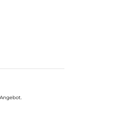
 Angebot.