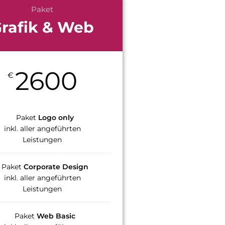
Paket
rafik & Web
2600
€
Paket
Logo only
inkl. aller angeführten
Leistungen
Paket
Corporate Design
inkl. aller angeführten
Leistungen
Paket
Web Basic