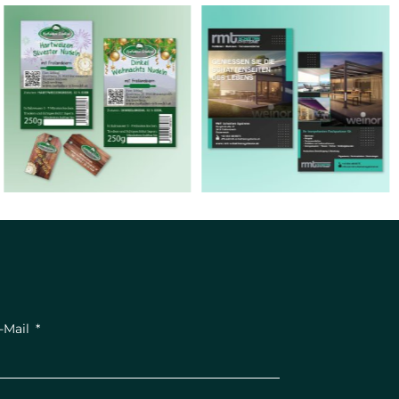
-Mail