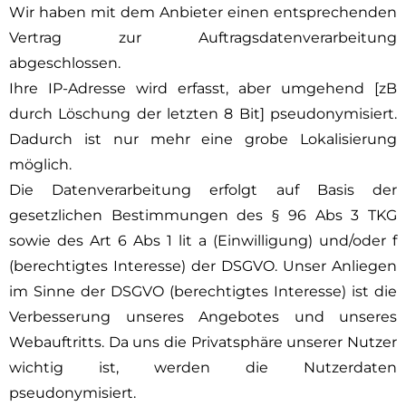
Wir haben mit dem Anbieter einen entsprechenden
Vertrag zur Auftragsdatenverarbeitung
abgeschlossen.
Ihre IP-Adresse wird erfasst, aber umgehend [zB
durch Löschung der letzten 8 Bit] pseudonymisiert.
Dadurch ist nur mehr eine grobe Lokalisierung
möglich.
Die Datenverarbeitung erfolgt auf Basis der
gesetzlichen Bestimmungen des § 96 Abs 3 TKG
sowie des Art 6 Abs 1 lit a (Einwilligung) und/oder f
(berechtigtes Interesse) der DSGVO. Unser Anliegen
im Sinne der DSGVO (berechtigtes Interesse) ist die
Verbesserung unseres Angebotes und unseres
Webauftritts. Da uns die Privatsphäre unserer Nutzer
wichtig ist, werden die Nutzerdaten
pseudonymisiert.