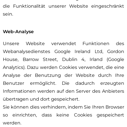
die Funktionalität unserer Website eingeschränkt
sein.
Web-Analyse
Unsere Website verwendet Funktionen des
Webanalysedienstes Google Ireland Ltd, Gordon
House, Barrow Street, Dublin 4, Irland (Google
Analytics). Dazu werden Cookies verwendet, die eine
Analyse der Benutzung der Website durch Ihre
Benutzer ermöglicht. Die dadurch erzeugten
Informationen werden auf den Server des Anbieters
übertragen und dort gespeichert.
Sie können dies verhindern, indem Sie Ihren Browser
so einrichten, dass keine Cookies gespeichert
werden.