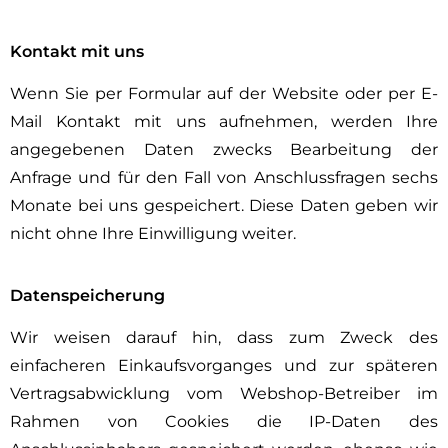
Kontakt mit uns
Wenn Sie per
Formular
auf der Website oder per
E-
Mail
Kontakt mit uns aufnehmen, werden Ihre
angegebenen Daten zwecks Bearbeitung der
Anfrage und für den Fall von Anschlussfragen sechs
Monate bei uns gespeichert. Diese Daten geben wir
nicht ohne Ihre Einwilligung weiter.
Datenspeicherung
Wir weisen darauf hin, dass zum Zweck des
einfacheren Einkaufsvorganges und zur späteren
Vertragsabwicklung vom Webshop-Betreiber im
Rahmen von Cookies die IP-Daten des