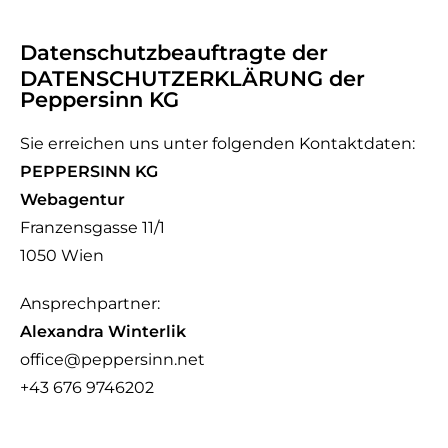
Datenschutzbeauftragte der
DATENSCHUTZERKLÄRUNG der
Peppersinn KG
Sie erreichen uns unter folgenden Kontaktdaten:
PEPPERSINN KG
Webagentur
Franzensgasse 11/1
1050 Wien
Ansprechpartner:
Alexandra Winterlik
office@peppersinn.net
+43 676 9746202