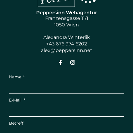
Peppersinn Webagentur
Franzensgasse 11/1
1050 Wien
Alexandra Winterlik
+43 676 974 6202
alex@peppersinn.net
Name
E-Mail
Betreff