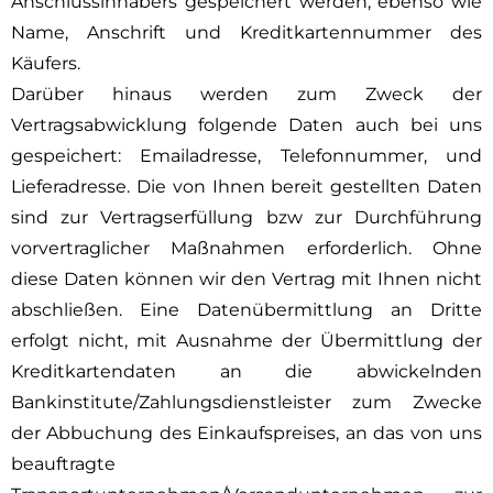
Anschlussinhabers gespeichert werden, ebenso wie
Name, Anschrift und Kreditkartennummer des
Käufers.
Darüber hinaus werden zum Zweck der
Vertragsabwicklung folgende Daten auch bei uns
gespeichert: Emailadresse, Telefonnummer, und
Lieferadresse. Die von Ihnen bereit gestellten Daten
sind zur Vertragserfüllung bzw zur Durchführung
vorvertraglicher Maßnahmen erforderlich. Ohne
diese Daten können wir den Vertrag mit Ihnen nicht
abschließen. Eine Datenübermittlung an Dritte
erfolgt nicht, mit Ausnahme der Übermittlung der
Kreditkartendaten an die abwickelnden
Bankinstitute/Zahlungsdienstleister zum Zwecke
der Abbuchung des Einkaufspreises, an das von uns
beauftragte