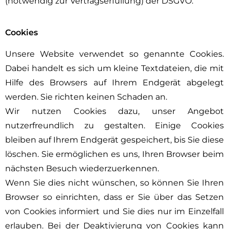
(notwendig zur Vertragserfüllung) der DSGVO.
Cookies
Unsere Website verwendet so genannte Cookies.
Dabei handelt es sich um kleine Textdateien, die mit
Hilfe des Browsers auf Ihrem Endgerät abgelegt
werden. Sie richten keinen Schaden an.
Wir nutzen Cookies dazu, unser Angebot
nutzerfreundlich zu gestalten. Einige Cookies
bleiben auf Ihrem Endgerät gespeichert, bis Sie diese
löschen. Sie ermöglichen es uns, Ihren Browser beim
nächsten Besuch wiederzuerkennen.
Wenn Sie dies nicht wünschen, so können Sie Ihren
Browser so einrichten, dass er Sie über das Setzen
von Cookies informiert und Sie dies nur im Einzelfall
erlauben. Bei der Deaktivierung von Cookies kann