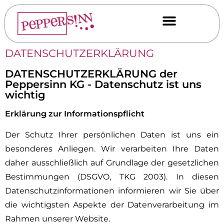
DATENSCHUTZERKLÄRUNG
DATENSCHUTZERKLÄRUNG der
Peppersinn KG - Datenschutz ist uns
wichtig
Erklärung zur Informationspflicht
Der Schutz Ihrer persönlichen Daten ist uns ein
besonderes Anliegen. Wir verarbeiten Ihre Daten
daher ausschließlich auf Grundlage der gesetzlichen
Bestimmungen (DSGVO, TKG 2003). In diesen
Datenschutzinformationen informieren wir Sie über
die wichtigsten Aspekte der Datenverarbeitung im
Rahmen unserer Website.