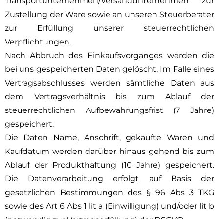
Transportunternehmen/Versandunternehmen zur
Zustellung der Ware sowie an unseren Steuerberater
zur Erfüllung unserer steuerrechtlichen
Verpflichtungen.
Nach Abbruch des Einkaufsvorganges werden die
bei uns gespeicherten Daten gelöscht. Im Falle eines
Vertragsabschlusses werden sämtliche Daten aus
dem Vertragsverhältnis bis zum Ablauf der
steuerrechtlichen Aufbewahrungsfrist (7 Jahre)
gespeichert.
Die Daten Name, Anschrift, gekaufte Waren und
Kaufdatum werden darüber hinaus gehend bis zum
Ablauf der Produkthaftung (10 Jahre) gespeichert.
Die Datenverarbeitung erfolgt auf Basis der
gesetzlichen Bestimmungen des § 96 Abs 3 TKG
sowie des Art 6 Abs 1 lit a (Einwilligung) und/oder lit b