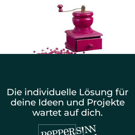
Die individuelle Lösung für
deine Ideen und Projekte
wartet auf dich.