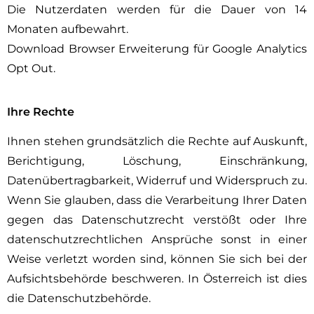
Die Nutzerdaten werden für die Dauer von 14
Monaten aufbewahrt.
Download Browser Erweiterung für Google Analytics
Opt Out.
Ihre Rechte
Ihnen stehen grundsätzlich die Rechte auf Auskunft,
Berichtigung, Löschung, Einschränkung,
Datenübertragbarkeit, Widerruf und Widerspruch zu.
Wenn Sie glauben, dass die Verarbeitung Ihrer Daten
gegen das Datenschutzrecht verstößt oder Ihre
datenschutzrechtlichen Ansprüche sonst in einer
Weise verletzt worden sind, können Sie sich bei der
Aufsichtsbehörde beschweren. In Österreich ist dies
die Datenschutzbehörde.